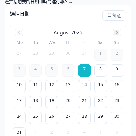
選擇您想要的日期和時間進行報名...
選擇日期
篩選
August 2026
Mo
Tu
We
Th
Fr
Sa
Su
27
28
29
30
31
1
2
3
4
5
6
7
8
9
10
11
12
13
14
15
16
17
18
19
20
21
22
23
24
25
26
27
28
29
30
31
1
2
3
4
5
6