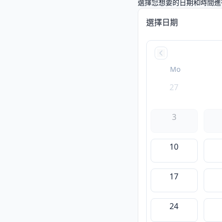
選擇您想要的日期和時間進行
選擇日期
Mo
27
3
10
17
24