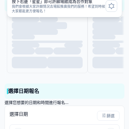
按下右邊「星星」即可許願場館成為合作對象
近一週尚有名額場次
我們會根據大家許願情況去場館推廣我們的服務！希望到時候
大家都能更方便報名！
選擇日期報名
選擇您想要的日期和時間進行報名...
選擇日期
篩選