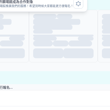
許願場館成為合作對象
次
場館推廣我們的服務！希望到時候大家都能更方便報名！
報名...