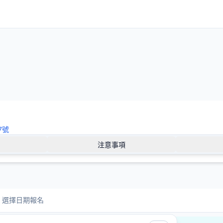
7號
注意事項
選擇日期報名