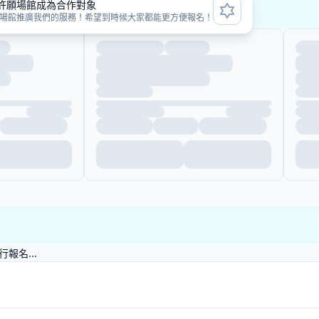
許願場館成為合作對象
次
場館推廣我們的服務！希望到時候大家都能更方便報名！
報名...