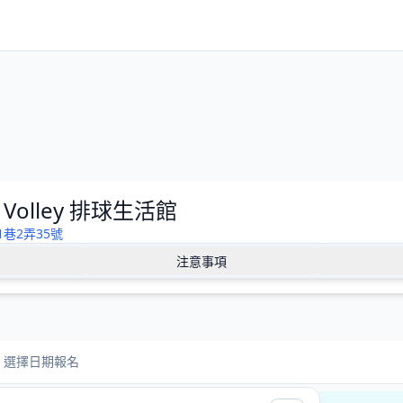
 Volley 排球生活館
1巷2弄35號
注意事項
選擇日期報名