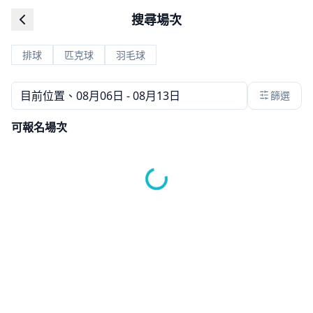
搜尋場次
排球
匹克球
羽毛球
目前位置
、
08月06日 - 08月13日
篩選
可報名場次